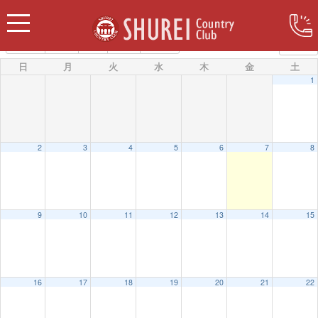
カテゴリー
2025
7月
9月
2027
日
月
火
水
木
金
土
1
2
3
4
5
6
7
8
9
10
11
12
13
14
15
16
17
18
19
20
21
22