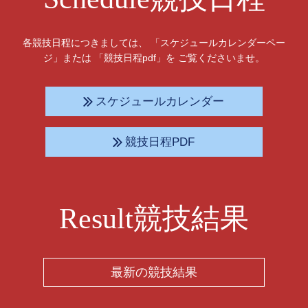
各競技日程につきましては、 「スケジュールカレンダーペー
ジ」または 「競技日程pdf」を ご覧くださいませ。
スケジュールカレンダー
競技日程PDF
Result競技結果
最新の競技結果