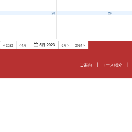
28
29
5月 2023
2022
4月
6月
2024
ご案内
コース紹介