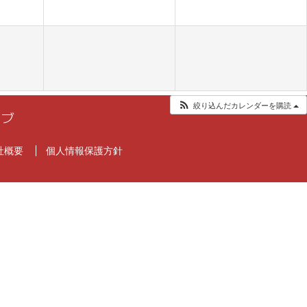
絞り込んだカレンダーを購読
社概要
個人情報保護方針