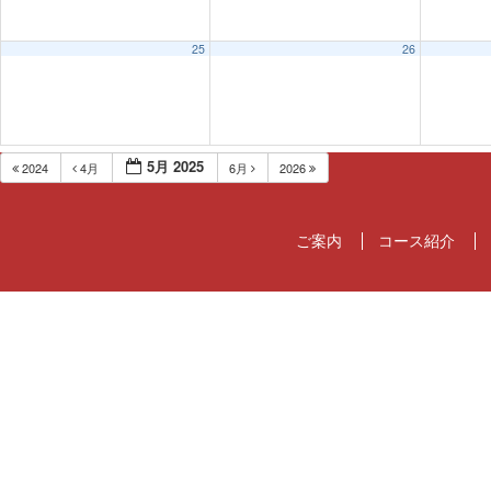
25
26
5月 2025
2024
4月
6月
2026
ご案内
コース紹介