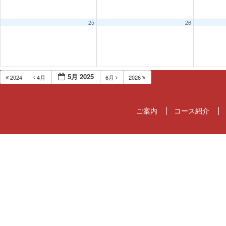
25
26
5月 2025
2024
4月
6月
2026
ご案内
コース紹介