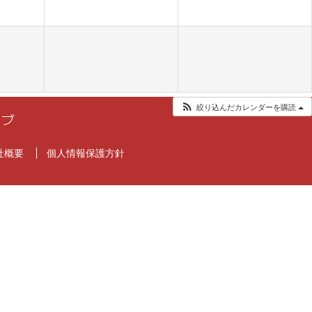
絞り込んだカレンダーを購読
社概要
個人情報保護方針