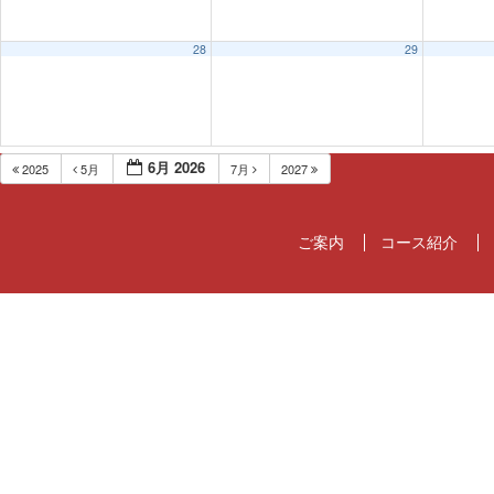
28
29
6月 2026
2025
5月
7月
2027
ご案内
コース紹介