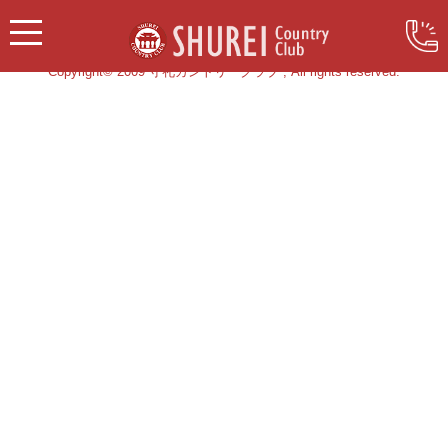
Copyright© 2009 守礼カントリークラブ , All rights reserved.